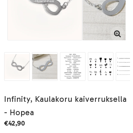
Infinity, Kaulakoru kaiverruksella
- Hopea
€42,90