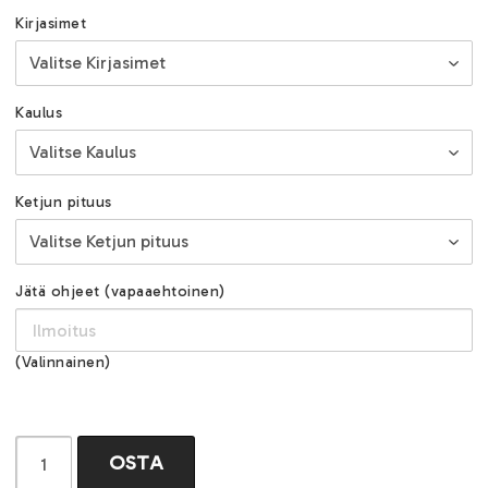
Kirjasimet
Kaulus
Ketjun pituus
Jätä ohjeet (vapaaehtoinen)
(Valinnainen)
OSTA